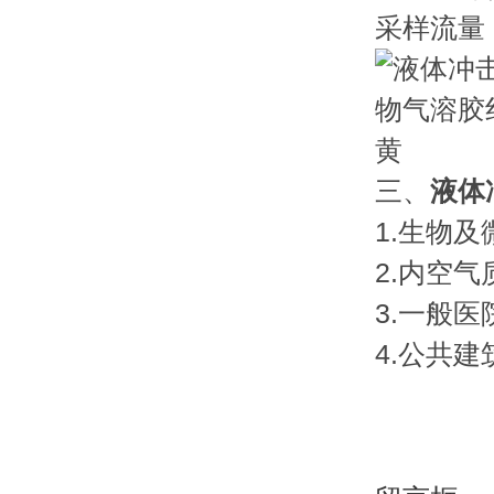
采样流量
三、
液体
1.生物及微
2.内空气质
3.一般医
4.公共建