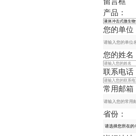
留言框
产品：
您的单位
您的姓名
联系电话
常用邮箱
省份：