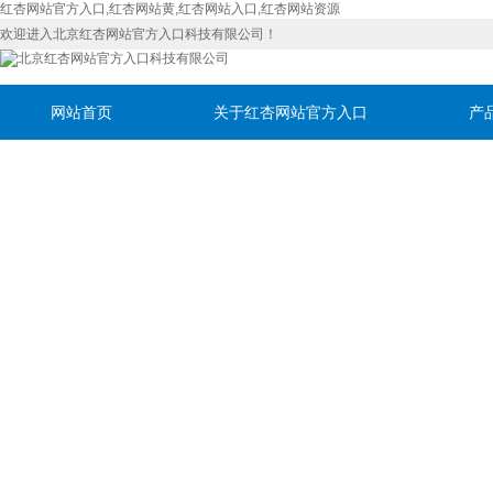
红杏网站官方入口,红杏网站黄,红杏网站入口,红杏网站资源
欢迎进入北京红杏网站官方入口科技有限公司！
网站首页
关于红杏网站官方入口
产
联系红杏网站官方入口