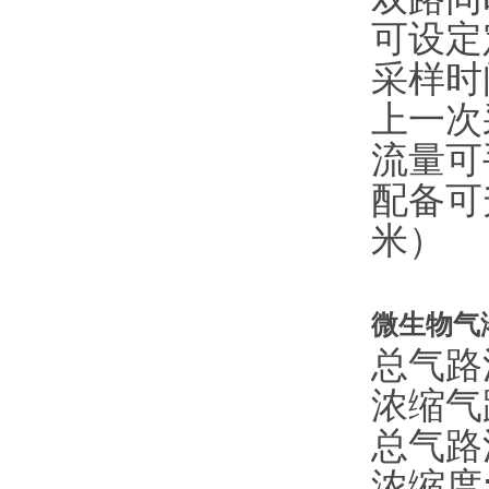
可设定定
采样时间
上一次
流量可手
配备可
米）
微生物气
总气路流(
浓缩气路流
总气路
浓缩度: