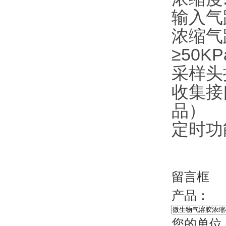
输入气路
浓缩气
≥50K
采样头
收集接口
品）
定时功能
留言框
产品：
您的单位