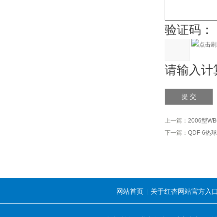
验证码：
请输入计算
上一篇：
2006型W
下一篇：
QDF-6热
网站首页
关于红杏网站官方入
|