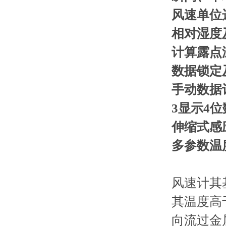
风速单位选择
相对湿度
计算露点温
数据锁定及
手动数据记
3显示4位
伸缩式感
多参数温
风速计其基
其温度高于
向流过金属