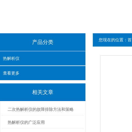
您现在的位置：
首
产品分类
热解析仪
查看更多
相关文章
二次热解析仪的故障排除方法和策略
热解析仪的广泛应用