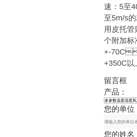
速：
至5m/s
用皮托管
个附加标
+-70
+350C以上
留言框
产品：
您的单位
您的姓名